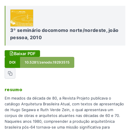
3º seminário docomomo norte/nordeste, joão
pessoa, 2010
Baixar PDF
DOI
10.5281/zenodo.19293515
resumo
Em meados da década de 80, a Revista Projeto publicava o
catálogo Arquitetura Brasileira Atual, com textos de apresentação
de Hugo Segawa e Ruth Verde Zein, o qual apresentava um
corpus de obras e arquitetos atuantes nas décadas de 60 e 70.
Naqueles anos 1980, compreender a produção arquitetônica
brasileira pós-64 tornava-se uma missão significativa para