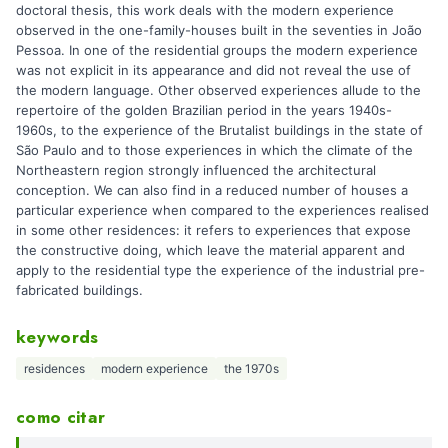
doctoral thesis, this work deals with the modern experience
observed in the one-family-houses built in the seventies in João
Pessoa. In one of the residential groups the modern experience
was not explicit in its appearance and did not reveal the use of
the modern language. Other observed experiences allude to the
repertoire of the golden Brazilian period in the years 1940s-
1960s, to the experience of the Brutalist buildings in the state of
São Paulo and to those experiences in which the climate of the
Northeastern region strongly influenced the architectural
conception. We can also find in a reduced number of houses a
particular experience when compared to the experiences realised
in some other residences: it refers to experiences that expose
the constructive doing, which leave the material apparent and
apply to the residential type the experience of the industrial pre-
fabricated buildings.
keywords
residences
modern experience
the 1970s
como citar