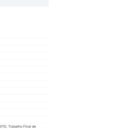
75). Trabalho Final de