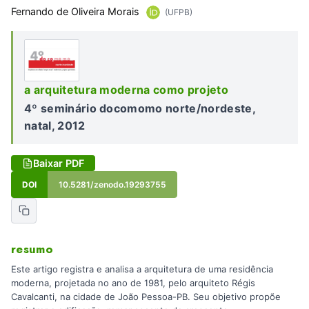
Fernando de Oliveira Morais
(UFPB)
a arquitetura moderna como projeto
4º seminário docomomo norte/nordeste,
natal, 2012
Baixar PDF
DOI
10.5281/zenodo.19293755
resumo
Este artigo registra e analisa a arquitetura de uma residência
moderna, projetada no ano de 1981, pelo arquiteto Régis
Cavalcanti, na cidade de João Pessoa-PB. Seu objetivo propõe