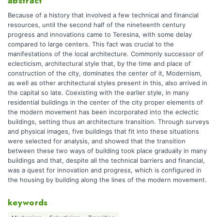
abstract
Because of a history that involved a few technical and financial
resources, until the second half of the nineteenth century
progress and innovations came to Teresina, with some delay
compared to large centers. This fact was crucial to the
manifestations of the local architecture. Commonly successor of
eclecticism, architectural style that, by the time and place of
construction of the city, dominates the center of it, Modernism,
as well as other architectural styles present in this, also arrived in
the capital so late. Coexisting with the earlier style, in many
residential buildings in the center of the city proper elements of
the modern movement has been incorporated into the eclectic
buildings, setting thus an architecture transition. Through surveys
and physical images, five buildings that fit into these situations
were selected for analysis, and showed that the transition
between these two ways of building took place gradually in many
buildings and that, despite all the technical barriers and financial,
was a quest for innovation and progress, which is configured in
the housing by building along the lines of the modern movement.
keywords