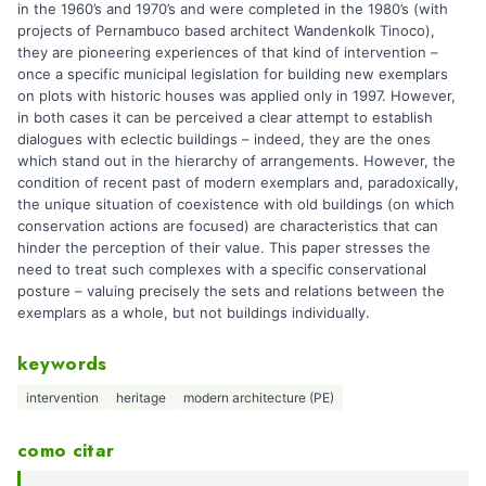
in the 1960’s and 1970’s and were completed in the 1980’s (with
projects of Pernambuco based architect Wandenkolk Tinoco),
they are pioneering experiences of that kind of intervention –
once a specific municipal legislation for building new exemplars
on plots with historic houses was applied only in 1997. However,
in both cases it can be perceived a clear attempt to establish
dialogues with eclectic buildings – indeed, they are the ones
which stand out in the hierarchy of arrangements. However, the
condition of recent past of modern exemplars and, paradoxically,
the unique situation of coexistence with old buildings (on which
conservation actions are focused) are characteristics that can
hinder the perception of their value. This paper stresses the
need to treat such complexes with a specific conservational
posture – valuing precisely the sets and relations between the
exemplars as a whole, but not buildings individually.
keywords
intervention
heritage
modern architecture (PE)
como citar