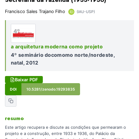
Francisco Sales Trajano Filho
(IAU-USP)
a arquitetura moderna como projeto
4º seminário docomomo norte/nordeste,
natal, 2012
Baixar PDF
DOI
10.5281/zenodo.19293835
resumo
Este artigo recupera e discute as condições que permearam o
projeto e a construção, entre 1933 e 1936, do Palácio da