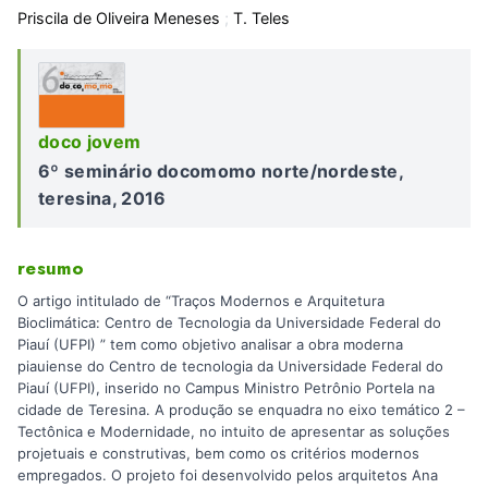
Priscila de Oliveira Meneses
;
T. Teles
doco jovem
6º seminário docomomo norte/nordeste,
teresina, 2016
resumo
O artigo intitulado de “Traços Modernos e Arquitetura
Bioclimática: Centro de Tecnologia da Universidade Federal do
Piauí (UFPI) ” tem como objetivo analisar a obra moderna
piauiense do Centro de tecnologia da Universidade Federal do
Piauí (UFPI), inserido no Campus Ministro Petrônio Portela na
cidade de Teresina. A produção se enquadra no eixo temático 2 –
Tectônica e Modernidade, no intuito de apresentar as soluções
projetuais e construtivas, bem como os critérios modernos
empregados. O projeto foi desenvolvido pelos arquitetos Ana