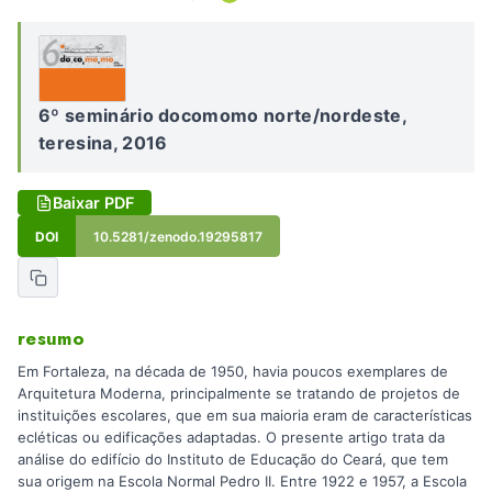
6º seminário docomomo norte/nordeste,
teresina, 2016
Baixar PDF
DOI
10.5281/zenodo.19295817
resumo
Em Fortaleza, na década de 1950, havia poucos exemplares de
Arquitetura Moderna, principalmente se tratando de projetos de
instituições escolares, que em sua maioria eram de características
ecléticas ou edificações adaptadas. O presente artigo trata da
análise do edifício do Instituto de Educação do Ceará, que tem
sua origem na Escola Normal Pedro II. Entre 1922 e 1957, a Escola