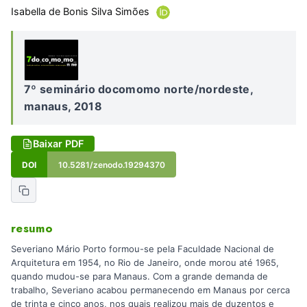
Isabella de Bonis Silva Simões
7º seminário docomomo norte/nordeste,
manaus, 2018
Baixar PDF
DOI
10.5281/zenodo.19294370
resumo
Severiano Mário Porto formou-se pela Faculdade Nacional de
Arquitetura em 1954, no Rio de Janeiro, onde morou até 1965,
quando mudou-se para Manaus. Com a grande demanda de
trabalho, Severiano acabou permanecendo em Manaus por cerca
de trinta e cinco anos, nos quais realizou mais de duzentos e