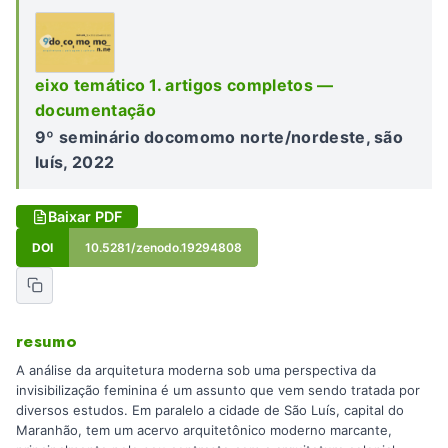
eixo temático 1. artigos completos —
documentação
9º seminário docomomo norte/nordeste, são
luís, 2022
Baixar PDF
DOI
10.5281/zenodo.19294808
resumo
A análise da arquitetura moderna sob uma perspectiva da
invisibilização feminina é um assunto que vem sendo tratada por
diversos estudos. Em paralelo a cidade de São Luís, capital do
Maranhão, tem um acervo arquitetônico moderno marcante,