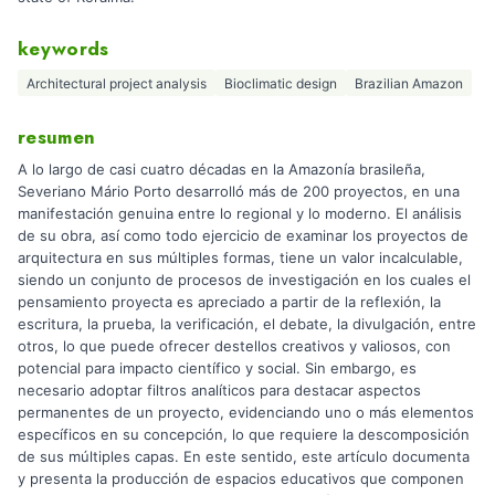
keywords
Architectural project analysis
Bioclimatic design
Brazilian Amazon
resumen
A lo largo de casi cuatro décadas en la Amazonía brasileña,
Severiano Mário Porto desarrolló más de 200 proyectos, en una
manifestación genuina entre lo regional y lo moderno. El análisis
de su obra, así como todo ejercicio de examinar los proyectos de
arquitectura en sus múltiples formas, tiene un valor incalculable,
siendo un conjunto de procesos de investigación en los cuales el
pensamiento proyecta es apreciado a partir de la reflexión, la
escritura, la prueba, la verificación, el debate, la divulgación, entre
otros, lo que puede ofrecer destellos creativos y valiosos, con
potencial para impacto científico y social. Sin embargo, es
necesario adoptar filtros analíticos para destacar aspectos
permanentes de un proyecto, evidenciando uno o más elementos
específicos en su concepción, lo que requiere la descomposición
de sus múltiples capas. En este sentido, este artículo documenta
y presenta la producción de espacios educativos que componen