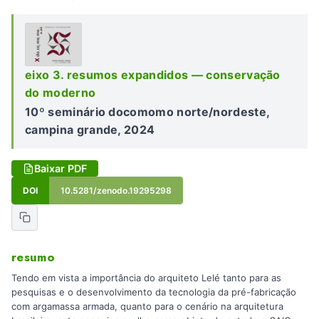
eixo 3. resumos expandidos — conservação
do moderno
10º seminário docomomo norte/nordeste,
campina grande, 2024
Baixar PDF
DOI
10.5281/zenodo.19295298
resumo
Tendo em vista a importância do arquiteto Lelé tanto para as
pesquisas e o desenvolvimento da tecnologia da pré-fabricação
com argamassa armada, quanto para o cenário na arquitetura