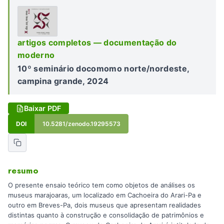
artigos completos — documentação do
moderno
10º seminário docomomo norte/nordeste,
campina grande, 2024
Baixar PDF
DOI
10.5281/zenodo.19295573
resumo
O presente ensaio teórico tem como objetos de análises os
museus marajoaras, um localizado em Cachoeira do Arari-Pa e
outro em Breves-Pa, dois museus que apresentam realidades
distintas quanto à construção e consolidação de patrimônios e