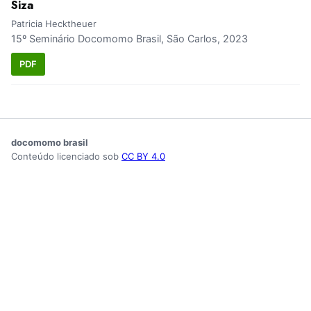
Siza
Patricia Hecktheuer
15º Seminário Docomomo Brasil, São Carlos, 2023
PDF
docomomo brasil
Conteúdo licenciado sob
CC BY 4.0