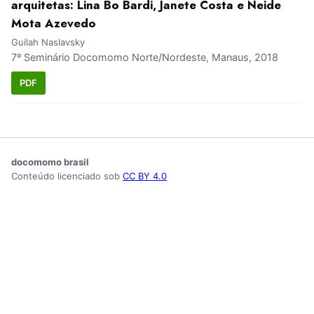
arquitetas: Lina Bo Bardi, Janete Costa e Neide
Mota Azevedo
Guilah Naslavsky
7º Seminário Docomomo Norte/Nordeste, Manaus, 2018
PDF
docomomo brasil
Conteúdo licenciado sob
CC BY 4.0