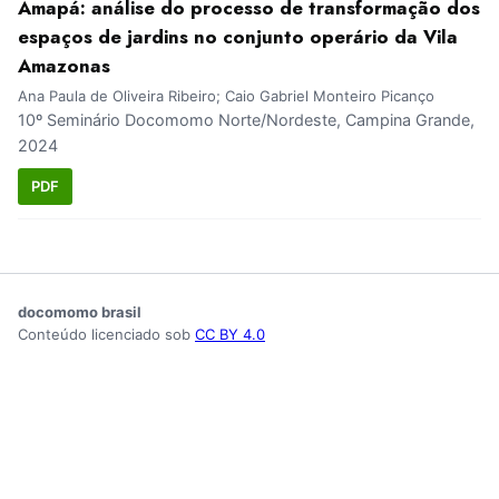
Amapá: análise do processo de transformação dos
espaços de jardins no conjunto operário da Vila
Amazonas
Ana Paula de Oliveira Ribeiro; Caio Gabriel Monteiro Picanço
10º Seminário Docomomo Norte/Nordeste, Campina Grande,
2024
PDF
docomomo brasil
Conteúdo licenciado sob
CC BY 4.0