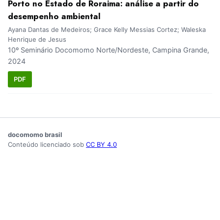
Porto no Estado de Roraima: análise a partir do
desempenho ambiental
Ayana Dantas de Medeiros; Grace Kelly Messias Cortez; Waleska
Henrique de Jesus
10º Seminário Docomomo Norte/Nordeste, Campina Grande,
2024
PDF
docomomo brasil
Conteúdo licenciado sob
CC BY 4.0