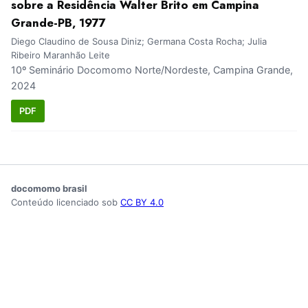
sobre a Residência Walter Brito em Campina
Grande-PB, 1977
Diego Claudino de Sousa Diniz; Germana Costa Rocha; Julia
Ribeiro Maranhão Leite
10º Seminário Docomomo Norte/Nordeste, Campina Grande,
2024
PDF
docomomo brasil
Conteúdo licenciado sob
CC BY 4.0