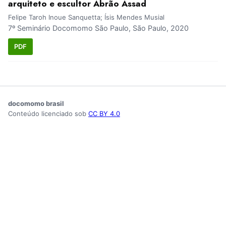
arquiteto e escultor Abrão Assad
Felipe Taroh Inoue Sanquetta; Ísis Mendes Musial
7º Seminário Docomomo São Paulo, São Paulo, 2020
PDF
docomomo brasil
Conteúdo licenciado sob
CC BY 4.0