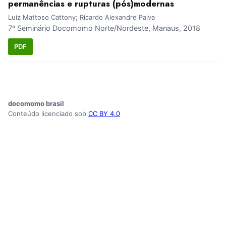
permanências e rupturas (pós)modernas
Luiz Mattoso Cattony; Ricardo Alexandre Paiva
7º Seminário Docomomo Norte/Nordeste, Manaus, 2018
PDF
docomomo brasil
Conteúdo licenciado sob
CC BY 4.0