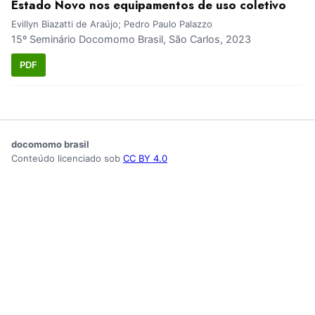
Estado Novo nos equipamentos de uso coletivo
Evillyn Biazatti de Araújo; Pedro Paulo Palazzo
15º Seminário Docomomo Brasil, São Carlos, 2023
PDF
docomomo brasil
Conteúdo licenciado sob
CC BY 4.0