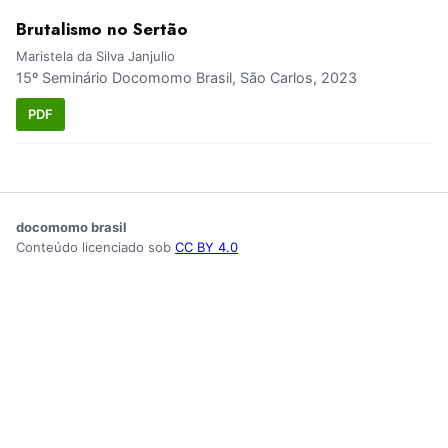
Brutalismo no Sertão
Maristela da Silva Janjulio
15º Seminário Docomomo Brasil, São Carlos, 2023
PDF
docomomo brasil
Conteúdo licenciado sob
CC BY 4.0