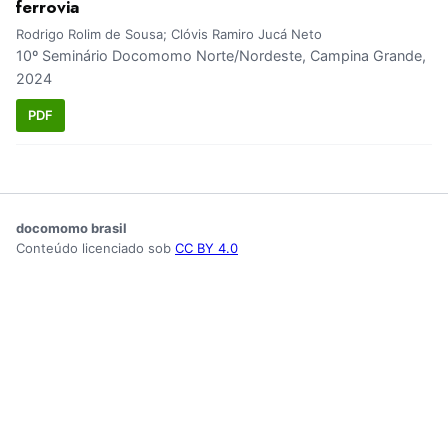
ferrovia
Rodrigo Rolim de Sousa; Clóvis Ramiro Jucá Neto
10º Seminário Docomomo Norte/Nordeste, Campina Grande,
2024
PDF
docomomo brasil
Conteúdo licenciado sob
CC BY 4.0