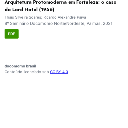
Arquitetura Protomoderna em Fortaleza: o caso
do Lord Hotel (1956)
Thaís Silveira Soares; Ricardo Alexandre Paiva
8º Seminário Docomomo Norte/Nordeste, Palmas, 2021
PDF
docomomo brasil
Conteúdo licenciado sob
CC BY 4.0