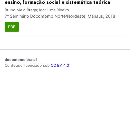
ensino, formação social e sistemática teórica
Bruno Melo Braga; Igor Lima Ribeiro
7º Seminário Docomomo Norte/Nordeste, Manaus, 2018
PDF
docomomo brasil
Conteúdo licenciado sob
CC BY 4.0