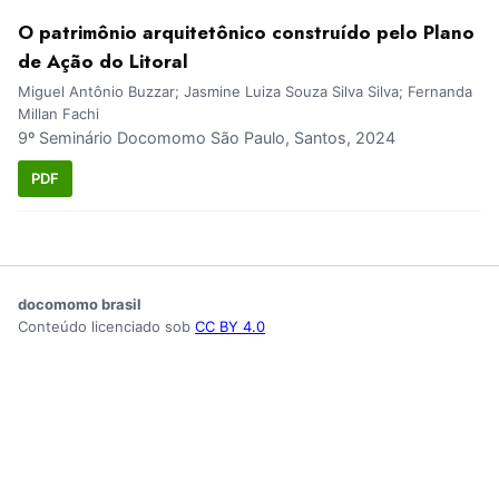
O patrimônio arquitetônico construído pelo Plano
de Ação do Litoral
Miguel Antônio Buzzar; Jasmine Luiza Souza Silva Silva; Fernanda
Millan Fachi
9º Seminário Docomomo São Paulo, Santos, 2024
PDF
docomomo brasil
Conteúdo licenciado sob
CC BY 4.0