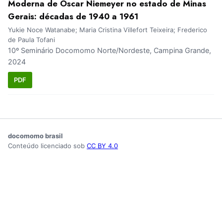
Moderna de Oscar Niemeyer no estado de Minas
Gerais: décadas de 1940 a 1961
Yukie Noce Watanabe; Maria Cristina Villefort Teixeira; Frederico
de Paula Tofani
10º Seminário Docomomo Norte/Nordeste, Campina Grande,
2024
PDF
docomomo brasil
Conteúdo licenciado sob
CC BY 4.0