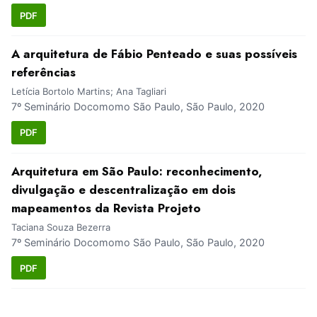
PDF
A arquitetura de Fábio Penteado e suas possíveis
referências
Letícia Bortolo Martins; Ana Tagliari
7º Seminário Docomomo São Paulo, São Paulo, 2020
PDF
Arquitetura em São Paulo: reconhecimento,
divulgação e descentralização em dois
mapeamentos da Revista Projeto
Taciana Souza Bezerra
7º Seminário Docomomo São Paulo, São Paulo, 2020
PDF