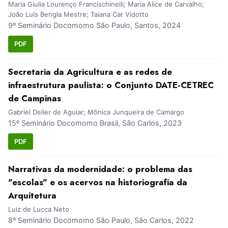
Maria Giulia Lourenço Francischinelli; Maria Alice de Carvalho;
João Luís Bengla Mestre; Taiana Car Vidotto
9º Seminário Docomomo São Paulo, Santos, 2024
PDF
Secretaria da Agricultura e as redes de
infraestrutura paulista: o Conjunto DATE-CETREC
de Campinas
Gabriel Deller de Aguiar; Mônica Junqueira de Camargo
15º Seminário Docomomo Brasil, São Carlos, 2023
PDF
Narrativas da modernidade: o problema das
"escolas" e os acervos na historiografia da
Arquitetura
Luiz de Lucca Neto
8º Seminário Docomomo São Paulo, São Carlos, 2022