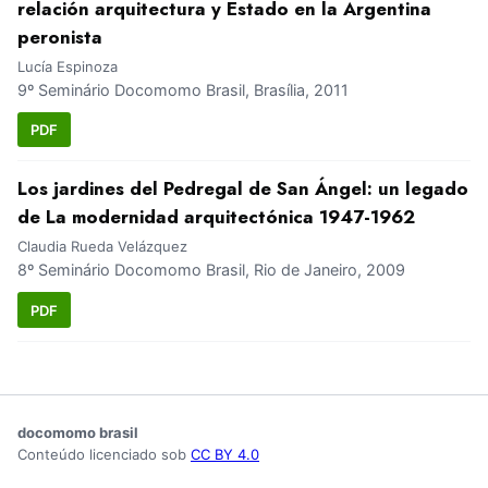
relación arquitectura y Estado en la Argentina
peronista
Lucía Espinoza
9º Seminário Docomomo Brasil, Brasília, 2011
PDF
Los jardines del Pedregal de San Ángel: un legado
de La modernidad arquitectónica 1947-1962
Claudia Rueda Velázquez
8º Seminário Docomomo Brasil, Rio de Janeiro, 2009
PDF
docomomo brasil
Conteúdo licenciado sob
CC BY 4.0