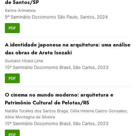
de Santos/SP
Karine Arimateia
9º Seminário Docomomo São Paulo, Santos, 2024
PDF
A identidade japonesa na arquitetura: uma análise
das obras de Arata Isozaki
Gustavo Hirata Lima
15º Seminário Docomomo Brasil, São Carlos, 2023
PDF
O cinema no mundo moderno: arquitetura e
Patrimônio Cultural de Pelotas/RS
Natália Toralles dos Santos Braga; Célia Helena Castro Gonsales;
Aline Montagna da Silveira
15º Seminário Docomomo Brasil, São Carlos, 2023
PDF