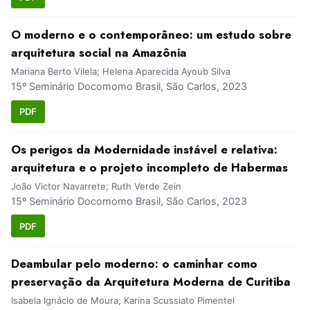
O moderno e o contemporâneo: um estudo sobre
arquitetura social na Amazônia
Mariana Berto Vilela; Helena Aparecida Ayoub Silva
15º Seminário Docomomo Brasil, São Carlos, 2023
PDF
Os perigos da Modernidade instável e relativa:
arquitetura e o projeto incompleto de Habermas
João Victor Navarrete; Ruth Verde Zein
15º Seminário Docomomo Brasil, São Carlos, 2023
PDF
Deambular pelo moderno: o caminhar como
preservação da Arquitetura Moderna de Curitiba
Isabela Ignácio de Moura; Karina Scussiato Pimentel