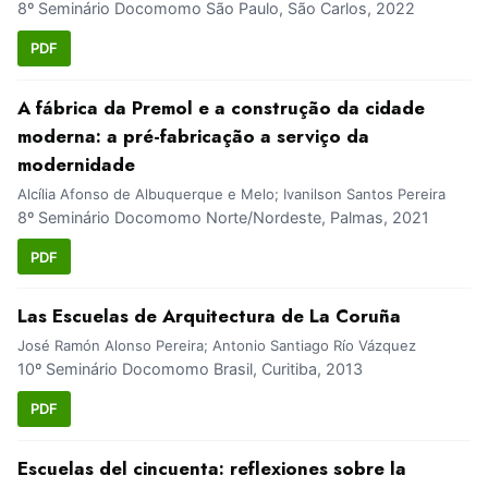
8º Seminário Docomomo São Paulo, São Carlos, 2022
PDF
A fábrica da Premol e a construção da cidade
moderna: a pré-fabricação a serviço da
modernidade
Alcília Afonso de Albuquerque e Melo; Ivanilson Santos Pereira
8º Seminário Docomomo Norte/Nordeste, Palmas, 2021
PDF
Las Escuelas de Arquitectura de La Coruña
José Ramón Alonso Pereira; Antonio Santiago Río Vázquez
10º Seminário Docomomo Brasil, Curitiba, 2013
PDF
Escuelas del cincuenta: reflexiones sobre la