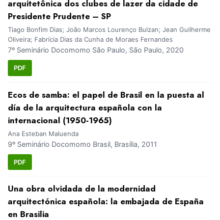
arquitetônica dos clubes de lazer da cidade de
Presidente Prudente – SP
Tiago Bonfim Dias; João Marcos Lourenço Bulzan; Jean Guilherme
Oliveira; Fabrícia Dias da Cunha de Moraes Fernandes
7º Seminário Docomomo São Paulo, São Paulo, 2020
PDF
Ecos de samba: el papel de Brasil en la puesta al
día de la arquitectura española con la
internacional (1950-1965)
Ana Esteban Maluenda
9º Seminário Docomomo Brasil, Brasília, 2011
PDF
Una obra olvidada de la modernidad
arquitectónica española: la embajada de España
en Brasilia