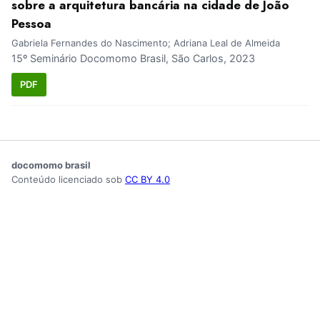
sobre a arquitetura bancária na cidade de João
Pessoa
Gabriela Fernandes do Nascimento; Adriana Leal de Almeida
15º Seminário Docomomo Brasil, São Carlos, 2023
PDF
docomomo brasil
Conteúdo licenciado sob
CC BY 4.0