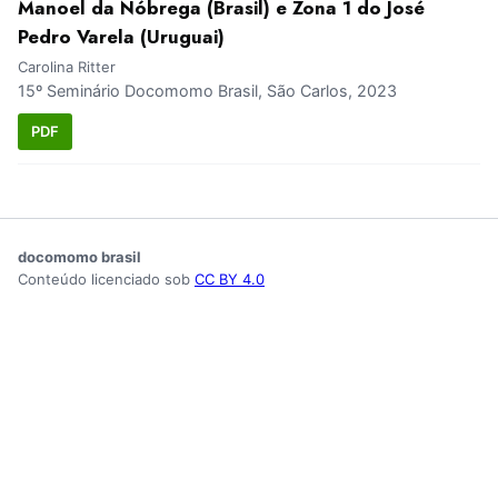
Manoel da Nóbrega (Brasil) e Zona 1 do José
Pedro Varela (Uruguai)
Carolina Ritter
15º Seminário Docomomo Brasil, São Carlos, 2023
PDF
docomomo brasil
Conteúdo licenciado sob
CC BY 4.0