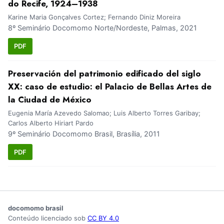
do Recife, 1924–1938
Karine Maria Gonçalves Cortez; Fernando Diniz Moreira
8º Seminário Docomomo Norte/Nordeste, Palmas, 2021
PDF
Preservación del patrimonio edificado del siglo
XX: caso de estudio: el Palacio de Bellas Artes de
la Ciudad de México
Eugenia María Azevedo Salomao; Luis Alberto Torres Garibay;
Carlos Alberto Hiriart Pardo
9º Seminário Docomomo Brasil, Brasília, 2011
PDF
docomomo brasil
Conteúdo licenciado sob
CC BY 4.0