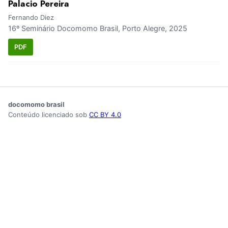
Palacio Pereira
Fernando Diez
16º Seminário Docomomo Brasil, Porto Alegre, 2025
PDF
docomomo brasil
Conteúdo licenciado sob
CC BY 4.0