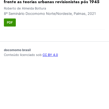
frente as teorias urbanas revisionistas pós 1945
Roberto de Almeida Bottura
8º Seminário Docomomo Norte/Nordeste, Palmas, 2021
PDF
docomomo brasil
Conteúdo licenciado sob
CC BY 4.0