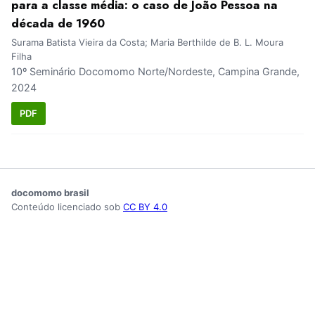
para a classe média: o caso de João Pessoa na
década de 1960
Surama Batista Vieira da Costa; Maria Berthilde de B. L. Moura
Filha
10º Seminário Docomomo Norte/Nordeste, Campina Grande,
2024
PDF
docomomo brasil
Conteúdo licenciado sob
CC BY 4.0