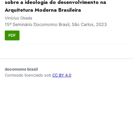
sobre a ideologia do desenvolvimento na
Arquitetura Moderna Brasileira
Vinícius Okada
15º Seminário Docomomo Brasil, São Carlos, 2023
PDF
docomomo brasil
Conteúdo licenciado sob
CC BY 4.0