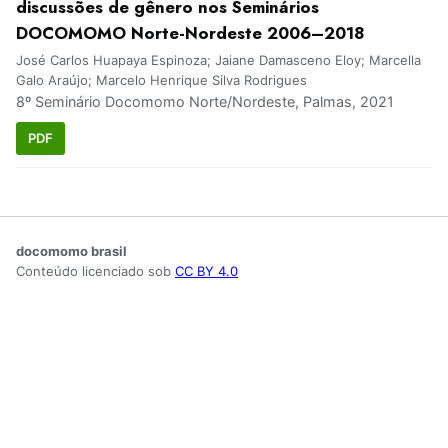
discussões de gênero nos Seminários
DOCOMOMO Norte-Nordeste 2006–2018
José Carlos Huapaya Espinoza; Jaiane Damasceno Eloy; Marcella
Galo Araújo; Marcelo Henrique Silva Rodrigues
8º Seminário Docomomo Norte/Nordeste, Palmas, 2021
PDF
docomomo brasil
Conteúdo licenciado sob
CC BY 4.0