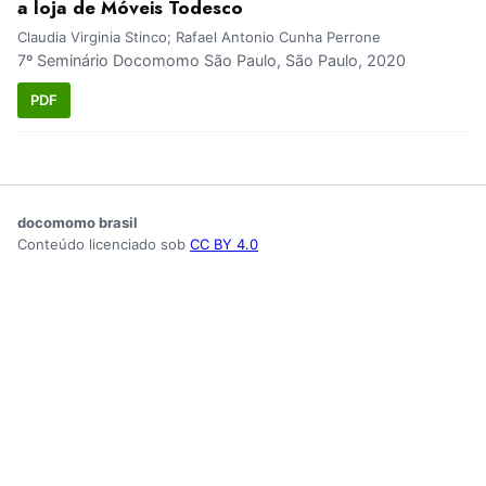
a loja de Móveis Todesco
Claudia Virginia Stinco; Rafael Antonio Cunha Perrone
7º Seminário Docomomo São Paulo, São Paulo, 2020
PDF
docomomo brasil
Conteúdo licenciado sob
CC BY 4.0