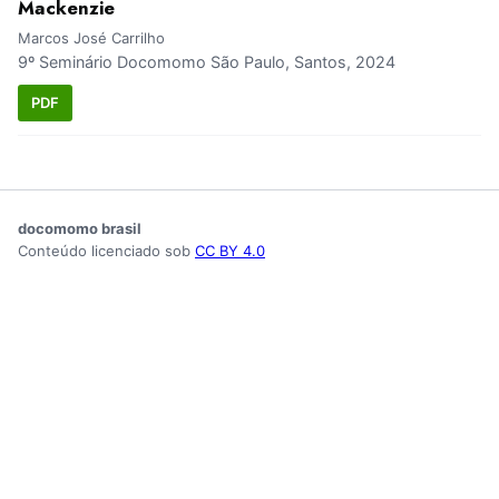
Mackenzie
Marcos José Carrilho
9º Seminário Docomomo São Paulo, Santos, 2024
PDF
docomomo brasil
Conteúdo licenciado sob
CC BY 4.0