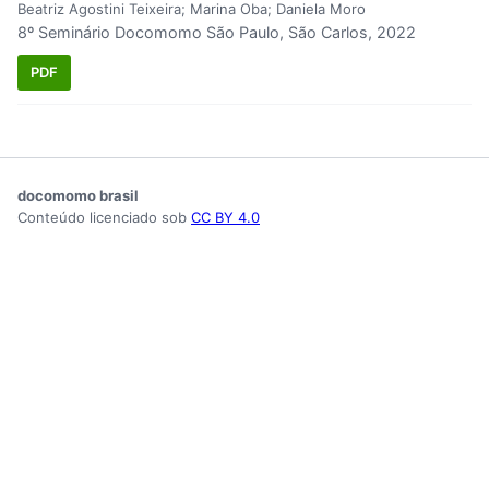
Beatriz Agostini Teixeira; Marina Oba; Daniela Moro
8º Seminário Docomomo São Paulo, São Carlos, 2022
PDF
docomomo brasil
Conteúdo licenciado sob
CC BY 4.0