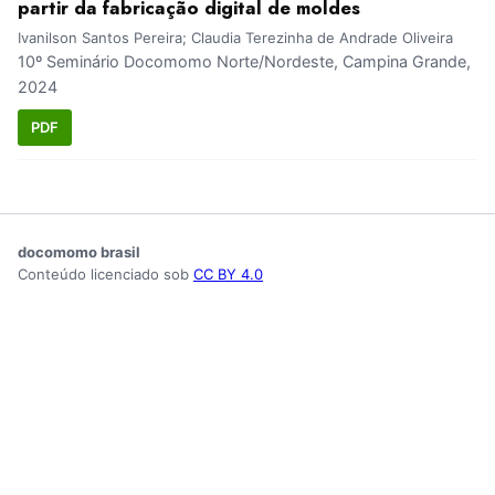
partir da fabricação digital de moldes
Ivanilson Santos Pereira; Claudia Terezinha de Andrade Oliveira
10º Seminário Docomomo Norte/Nordeste, Campina Grande,
2024
PDF
docomomo brasil
Conteúdo licenciado sob
CC BY 4.0