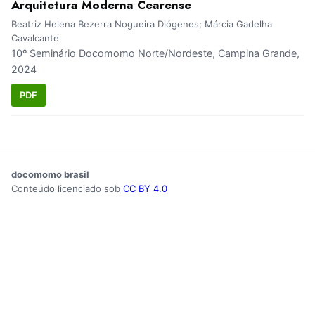
Arquitetura Moderna Cearense
Beatriz Helena Bezerra Nogueira Diógenes; Márcia Gadelha
Cavalcante
10º Seminário Docomomo Norte/Nordeste, Campina Grande,
2024
PDF
docomomo brasil
Conteúdo licenciado sob
CC BY 4.0