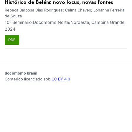
Histórico de Belém: novo locus, novas fontes
Rebeca Barbosa Dias Rodrigues; Celma Chaves; Lohanna Ferreira
de Souza
10º Seminário Docomomo Norte/Nordeste, Campina Grande,
2024
PDF
docomomo brasil
Conteúdo licenciado sob
CC BY 4.0