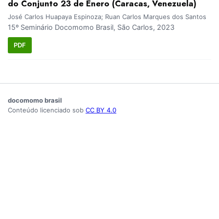
do Conjunto 23 de Enero (Caracas, Venezuela)
José Carlos Huapaya Espinoza; Ruan Carlos Marques dos Santos
15º Seminário Docomomo Brasil, São Carlos, 2023
PDF
docomomo brasil
Conteúdo licenciado sob
CC BY 4.0