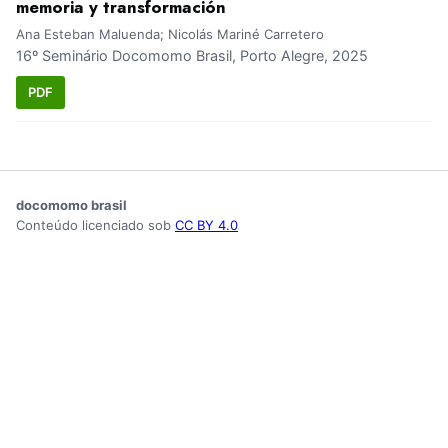
memoria y transformación
Ana Esteban Maluenda; Nicolás Mariné Carretero
16º Seminário Docomomo Brasil, Porto Alegre, 2025
PDF
docomomo brasil
Conteúdo licenciado sob
CC BY 4.0