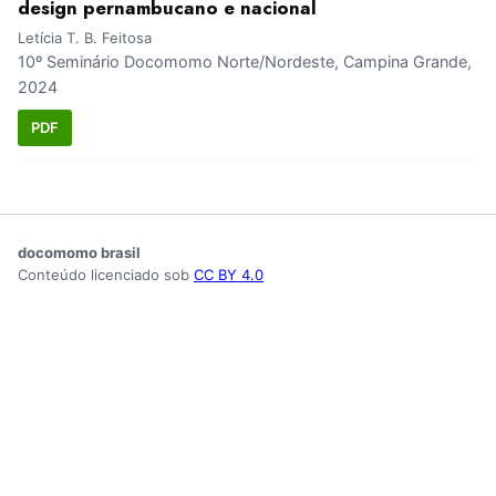
design pernambucano e nacional
Letícia T. B. Feitosa
10º Seminário Docomomo Norte/Nordeste, Campina Grande,
2024
PDF
docomomo brasil
Conteúdo licenciado sob
CC BY 4.0