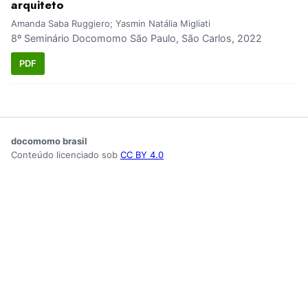
arquiteto
Amanda Saba Ruggiero; Yasmin Natália Migliati
8º Seminário Docomomo São Paulo, São Carlos, 2022
PDF
docomomo brasil
Conteúdo licenciado sob
CC BY 4.0