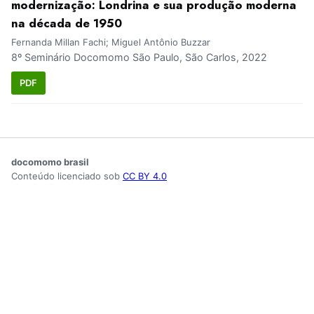
modernização: Londrina e sua produção moderna
na década de 1950
Fernanda Millan Fachi; Miguel Antônio Buzzar
8º Seminário Docomomo São Paulo, São Carlos, 2022
PDF
docomomo brasil
Conteúdo licenciado sob
CC BY 4.0