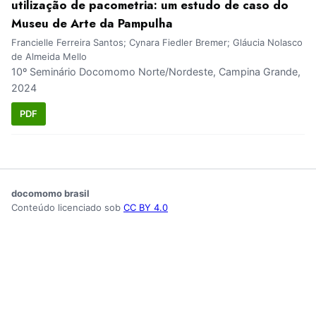
utilização de pacometria: um estudo de caso do
Museu de Arte da Pampulha
Francielle Ferreira Santos; Cynara Fiedler Bremer; Gláucia Nolasco
de Almeida Mello
10º Seminário Docomomo Norte/Nordeste, Campina Grande,
2024
PDF
docomomo brasil
Conteúdo licenciado sob
CC BY 4.0